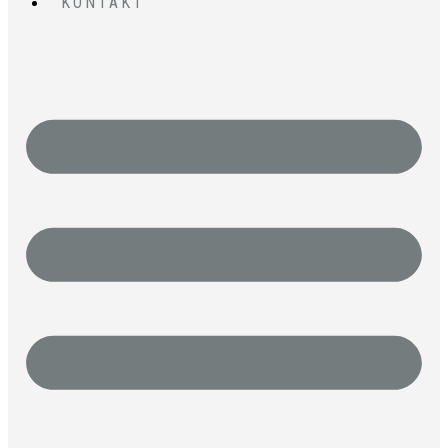
KONTAKT