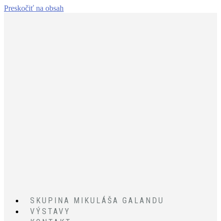
Preskočiť na obsah
SKUPINA MIKULÁŠA GALANDU
VÝSTAVY